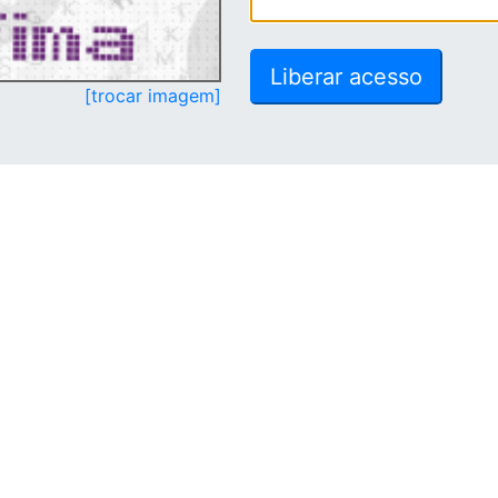
[trocar imagem]